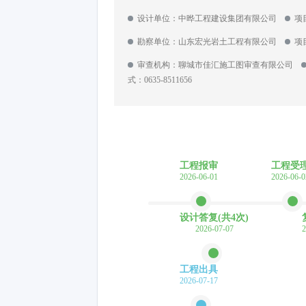
设计单位：中晔工程建设集团有限公司
项
勘察单位：山东宏光岩土工程有限公司
项
审查机构：聊城市佳汇施工图审查有限公司
式：0635-8511656
工程报审
工程受
2026-06-01
2026-06-0
设计答复(共4次)
2026-07-07
2
工程出具
2026-07-17