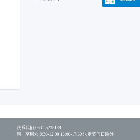
联系我们 0631-5235188
周一至周六 8:30-12:00 13:00-17:30 法定节假日除外