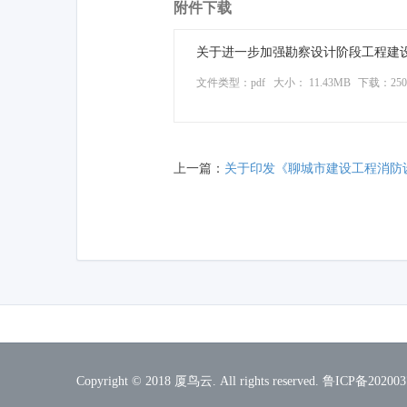
附件下载
关于进一步加强勘察设计阶段工程建设
文件类型：pdf
大小： 11.43MB
下载：
25
上一篇：
关于印发《聊城市建设工程消防设计
Copyright © 2018
厦鸟云
. All rights reserved.
鲁ICP备202003