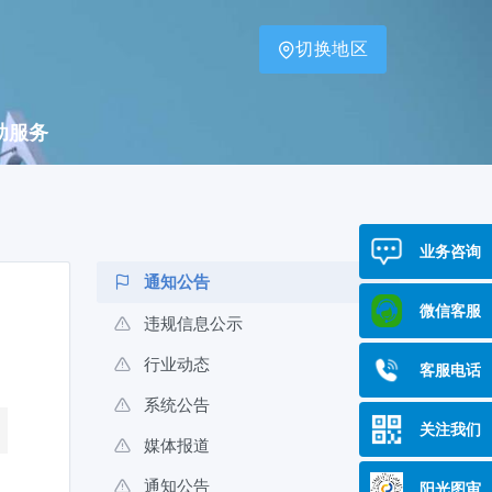
切换地区
助服务
业务咨询
通知公告
微信客服
违规信息公示
行业动态
客服电话
系统公告
关注我们
媒体报道
通知公告
阳光图审